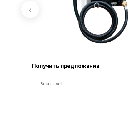
‹
Получить предложение