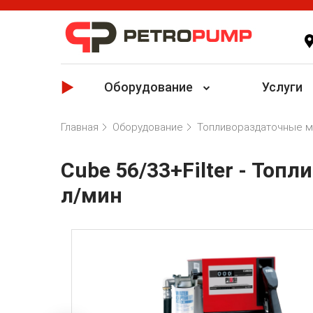
Оборудование
Услуги
Главная
Оборудование
Топливораздаточные м
Cube 56/33+Filter - Топли
л/мин