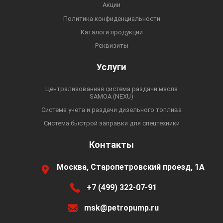
Акции
Политика конфиденциальности
Каталоги продукции
Реквизиты
Услуги
Централизованная система раздачи масла
SAMOA (NEXU)
Система учета и раздачи дизельного топлива
Система быстрой заправки для спецтехники
Контакты
Москва, Старопетровский проезд, 1А
+7 (499) 322-07-91
msk@petropump.ru