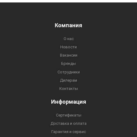
Компания
О нас
Новости
Вакансии
Бренды
Сотрудники
Дилерам
Контакты
Информация
Сертификаты
Доставка и оплата
Гарантия и сервис