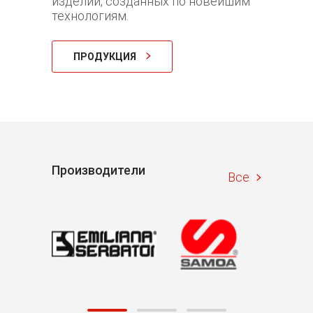
изделий, созданных по новейшим
технологиям.
ПРОДУКЦИЯ
Производители
Все