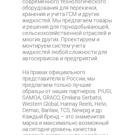
современного технологического
оборудования для перекачки,
хранения и учёта ГСМ и других
жидкостей. Мы предлагаем товары
и решения для горнодобывающей,
сельскохозяйственной отраслей и
многих других. Проектируем и
монтируем систем учета
жидкостей любой сложности для
автосервисов и предприятий.
На правах официального
представителя в России, мы
предлагаем только лучшие
образцы от наших партнеров: PIUSI,
SAMOA, GRACO, Emiliana Serbatoi,
Western Global, Hannay Reels, Helvi,
Demac, Banlaw, TCS, Newpig и др.
Каждый бренд – это знаменитая
марка и максимально возможный
на сегодня уровень качества