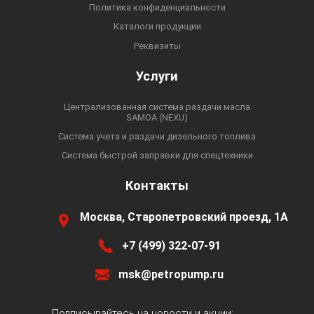
Политика конфиденциальности
Каталоги продукции
Реквизиты
Услуги
Централизованная система раздачи масла
SAMOA (NEXU)
Система учета и раздачи дизельного топлива
Система быстрой заправки для спецтехники
Контакты
Москва, Старопетровский проезд, 1А
+7 (499) 322-07-91
msk@petropump.ru
Подписывайтесь на новости и акции: