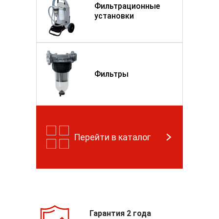
Фильтрационные
установки
Фильтры
Перейти в каталог
Гарантия 2 года