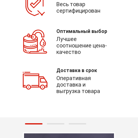
Весь товар
сертифицирован
Оптимальный выбор
Лучшее
соотношение цена-
качество
Доставка в срок
Оперативная
доставка и
выгрузка товара