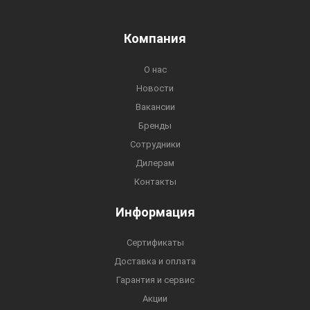
Компания
О нас
Новости
Вакансии
Бренды
Сотрудники
Дилерам
Контакты
Информация
Сертификаты
Доставка и оплата
Гарантия и сервис
Акции