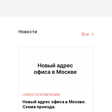
Новости
Все
НОВОСТИ КОМПАНИИ
Новый адрес офиса в Москве.
Схема проезда.