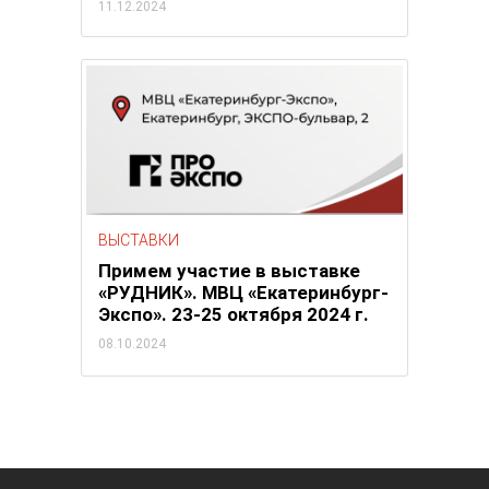
11.12.2024
ВЫСТАВКИ
Примем участие в выставке
«РУДНИК». МВЦ «Екатеринбург-
Экспо». 23-25 октября 2024 г.
08.10.2024