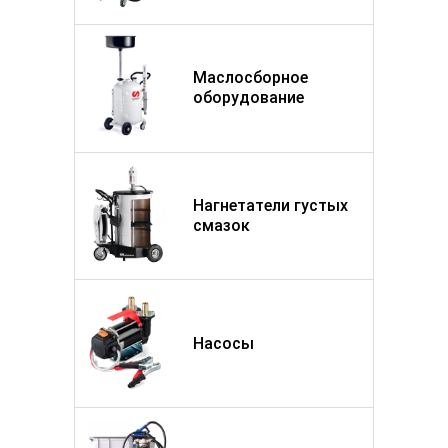
Маслосборное
оборудование
Нагнетатели густых
смазок
Насосы