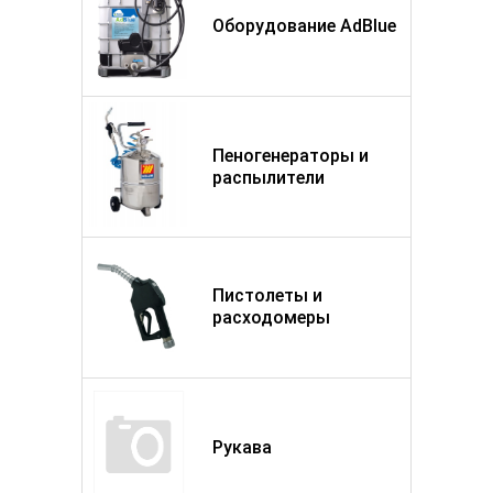
Оборудование AdBlue
Пеногенераторы и
распылители
Пистолеты и
расходомеры
Рукава