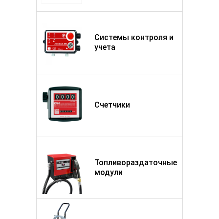
Системы контроля и
учета
Счетчики
Топливораздаточные
модули