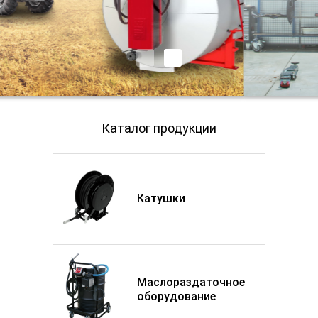
Каталог продукции
Катушки
Маслораздаточное
оборудование