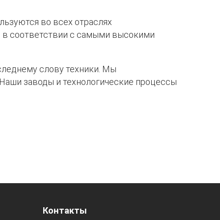
льзуются во всех отраслях
о в соответствии с самыми высокими
следнему слову техники. Мы
 Наши заводы и технологические процессы
Контакты