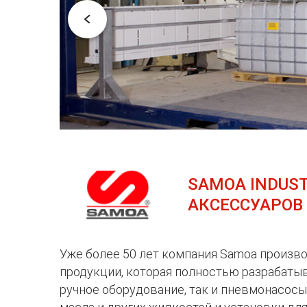
SAMOA INDUS
АКСЕССУАРОВ
Уже более 50 лет компания Samoa произв
продукции, которая полностью разрабатыв
ручное оборудование, так и пневмонасосы,