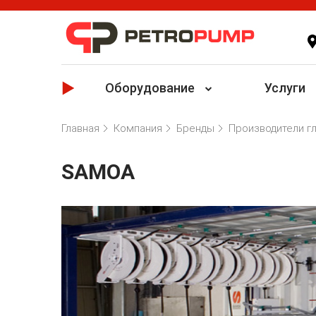
Оборудование
Услуги
Главная
Компания
Бренды
Производители г
SAMOA