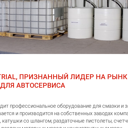
TRIAL, ПРИЗНАННЫЙ ЛИДЕР НА РЫНК
 ДЛЯ АВТОСЕРВИСА
одит профессиональное оборудование для смазки и 
ается и производится на собственных заводах комп
 катушки со шлангом, раздаточные пистолеты, счетч