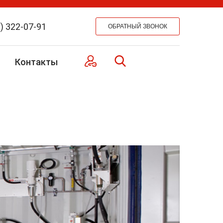
) 322-07-91
Контакты