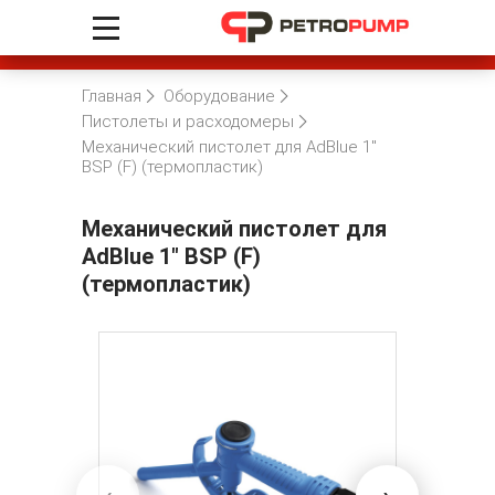
Главная
Оборудование
Пистолеты и расходомеры
Механический пистолет для AdBlue 1"
BSP (F) (термопластик)
Механический пистолет для
AdBlue 1" BSP (F)
(термопластик)