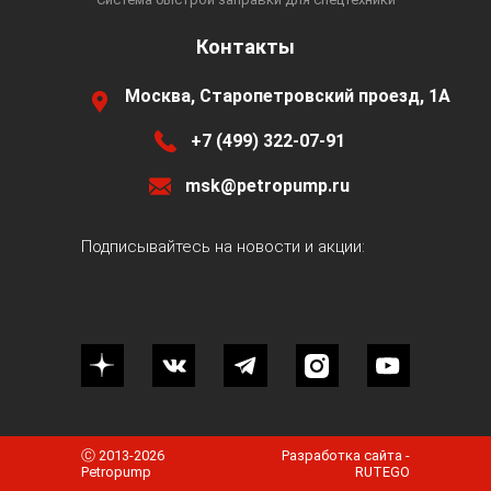
Контакты
Москва, Старопетровский проезд, 1А
+7 (499) 322-07-91
msk@petropump.ru
Подписывайтесь на новости и акции:
Ⓒ 2013-2026
Разработка сайта -
Petropump
RUTEGO