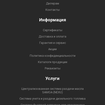
Дилерам
Контакты
Информация
Сертификаты
Доставка и оплата
Гарантия и сервис
Акции
Политика конфиденциальности
Каталоги продукции
Реквизиты
Услуги
Централизованная система раздачи масла
SAMOA (NEXU)
Система учета и раздачи дизельного топлива
Система быстрой заправки для спецтехники