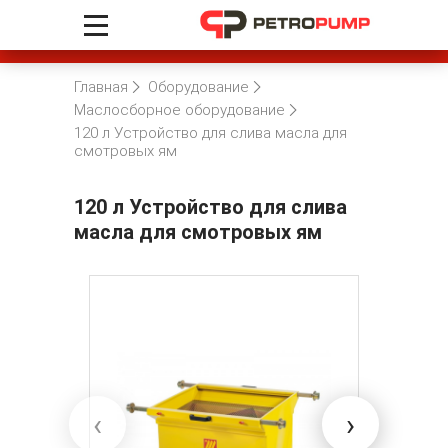
Главная
Оборудование
Маслосборное оборудование
120 л Устройство для слива масла для
смотровых ям
120 л Устройство для слива
масла для смотровых ям
‹
›