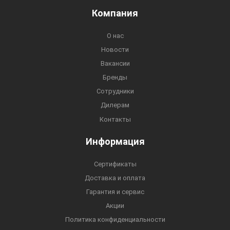
Компания
О нас
Новости
Вакансии
Бренды
Сотрудники
Дилерам
Контакты
Информация
Сертификаты
Доставка и оплата
Гарантия и сервис
Акции
Политика конфиденциальности