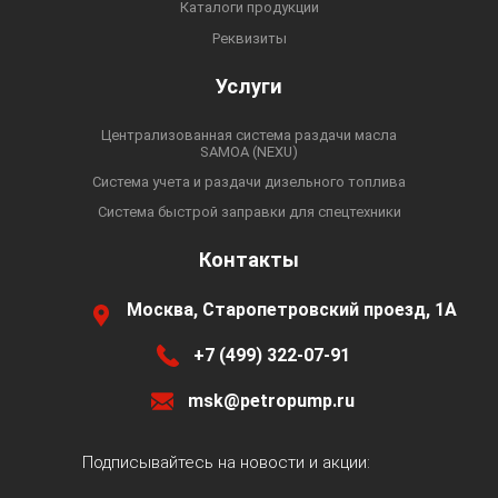
Каталоги продукции
Реквизиты
Услуги
Централизованная система раздачи масла
SAMOA (NEXU)
Система учета и раздачи дизельного топлива
Система быстрой заправки для спецтехники
Контакты
Москва, Старопетровский проезд, 1А
+7 (499) 322-07-91
msk@petropump.ru
Подписывайтесь на новости и акции: