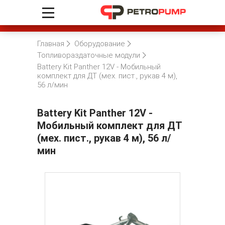
Главная
Оборудование
Топливораздаточные модули
Battery Kit Panther 12V - Мобильный
комплект для ДТ (мех. пист., рукав 4 м),
56 л/мин
Battery Kit Panther 12V -
Мобильный комплект для ДТ
(мех. пист., рукав 4 м), 56 л/
мин