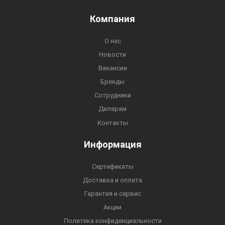
Компания
О нас
Новости
Вакансии
Бренды
Сотрудники
Дилерам
Контакты
Информация
Сертификаты
Доставка и оплата
Гарантия и сервис
Акции
Политика конфиденциальности