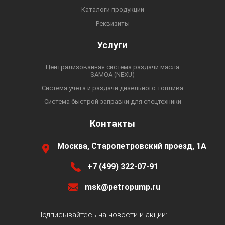
Каталоги продукции
Реквизиты
Услуги
Централизованная система раздачи масла
SAMOA (NEXU)
Система учета и раздачи дизельного топлива
Система быстрой заправки для спецтехники
Контакты
Москва, Старопетровский проезд, 1А
+7 (499) 322-07-91
msk@petropump.ru
Подписывайтесь на новости и акции: