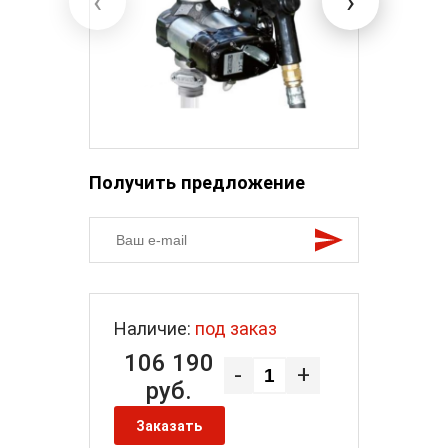
‹
›
Получить предложение
Наличие:
под заказ
106 190
-
+
руб.
Заказать