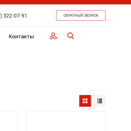
) 322-07-91
Контакты