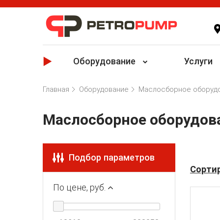
Оборудование
Услуги
Главная
Оборудование
Маслосборное оборуд
Маслосборное оборудов
Подбор параметров
Сортир
По цене,
руб.